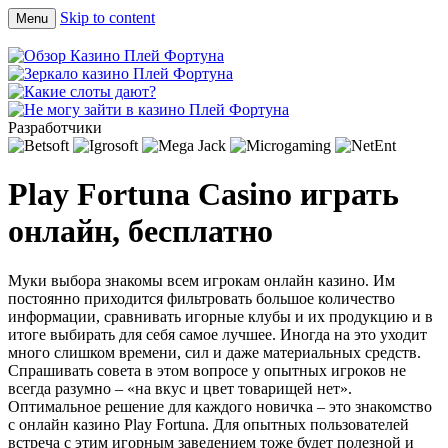
Skip to content
Menu
Разработчики
Play Fortuna Casino играть
онлайн, бесплатно
Муки выбора знакомы всем игрокам онлайн казино. Им
постоянно приходится фильтровать большое количество
информации, сравнивать игорные клубы и их продукцию и в
итоге выбирать для себя самое лучшее. Иногда на это уходит
много слишком времени, сил и даже материальных средств.
Спрашивать совета в этом вопросе у опытных игроков не
всегда разумно – «на вкус и цвет товарищей нет».
Оптимальное решение для каждого новичка – это знакомство
с онлайн казино Play Fortuna. Для опытных пользователей
встреча с этим игорным заведением тоже будет полезной и